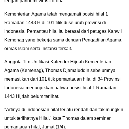
tengah pandemi virus corona.
Kementerian Agama telah mengamati posisi hilal 1
Ramadan 1443 H di 101 titik di seluruh provinsi di
Indonesia. Pemantau hilal itu berasal dari petugas Kanwil
Kemenag yang bekerja sama dengan Pengadilan Agama,
ormas Islam serta instansi terkait.
Anggota Tim Unifikasi Kalender Hijriah Kementerian
Agama (Kemenag), Thomas Djamaluddin sebelumnya
memastikan dari 101 titik pemantauan hilal di 34 Provinsi
Indonesia menunjukkan bahwa posisi hilal 1 Ramadan
1443 Hijriah belum terlihat.
"Artinya di Indonesian hilal terlalu rendah dan tak mungkin
untuk terlihatnya Hilal," kata Thomas dalam seminar
pemantauan hilal, Jumat (1/4).