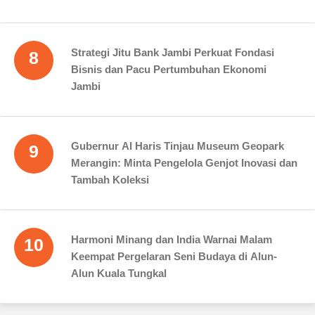
Strategi Jitu Bank Jambi Perkuat Fondasi
8
Bisnis dan Pacu Pertumbuhan Ekonomi
Jambi
Gubernur Al Haris Tinjau Museum Geopark
9
Merangin: Minta Pengelola Genjot Inovasi dan
Tambah Koleksi
Harmoni Minang dan India Warnai Malam
10
Keempat Pergelaran Seni Budaya di Alun-
Alun Kuala Tungkal