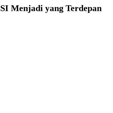
MSI Menjadi yang Terdepan