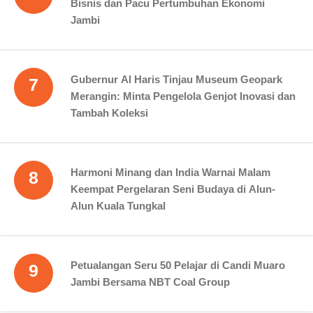
Bisnis dan Pacu Pertumbuhan Ekonomi
Jambi
Gubernur Al Haris Tinjau Museum Geopark
7
Merangin: Minta Pengelola Genjot Inovasi dan
Tambah Koleksi
Harmoni Minang dan India Warnai Malam
8
Keempat Pergelaran Seni Budaya di Alun-
Alun Kuala Tungkal
Petualangan Seru 50 Pelajar di Candi Muaro
9
Jambi Bersama NBT Coal Group