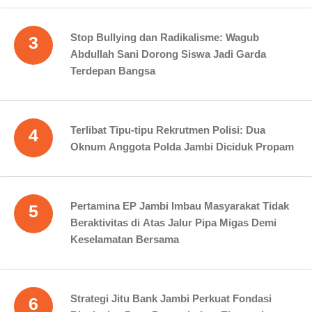
Stop Bullying dan Radikalisme: Wagub
3
Abdullah Sani Dorong Siswa Jadi Garda
Terdepan Bangsa
Terlibat Tipu-tipu Rekrutmen Polisi: Dua
4
Oknum Anggota Polda Jambi Diciduk Propam
Pertamina EP Jambi Imbau Masyarakat Tidak
5
Beraktivitas di Atas Jalur Pipa Migas Demi
Keselamatan Bersama
Strategi Jitu Bank Jambi Perkuat Fondasi
6