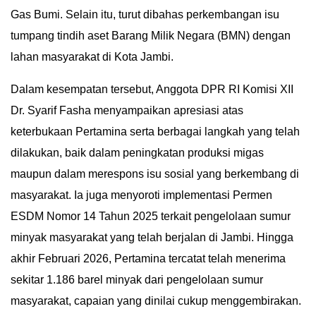
Gas Bumi. Selain itu, turut dibahas perkembangan isu
tumpang tindih aset Barang Milik Negara (BMN) dengan
lahan masyarakat di Kota Jambi.
Dalam kesempatan tersebut, Anggota DPR RI Komisi XII
Dr. Syarif Fasha menyampaikan apresiasi atas
keterbukaan Pertamina serta berbagai langkah yang telah
dilakukan, baik dalam peningkatan produksi migas
maupun dalam merespons isu sosial yang berkembang di
masyarakat. Ia juga menyoroti implementasi Permen
ESDM Nomor 14 Tahun 2025 terkait pengelolaan sumur
minyak masyarakat yang telah berjalan di Jambi. Hingga
akhir Februari 2026, Pertamina tercatat telah menerima
sekitar 1.186 barel minyak dari pengelolaan sumur
masyarakat, capaian yang dinilai cukup menggembirakan.