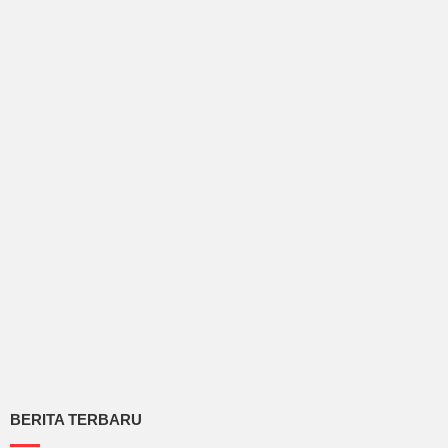
BERITA TERBARU