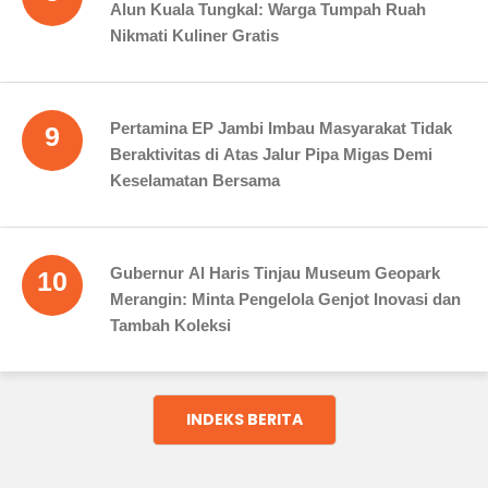
Alun Kuala Tungkal: Warga Tumpah Ruah
Nikmati Kuliner Gratis
Pertamina EP Jambi Imbau Masyarakat Tidak
9
Beraktivitas di Atas Jalur Pipa Migas Demi
Keselamatan Bersama
Gubernur Al Haris Tinjau Museum Geopark
10
Merangin: Minta Pengelola Genjot Inovasi dan
Tambah Koleksi
INDEKS BERITA