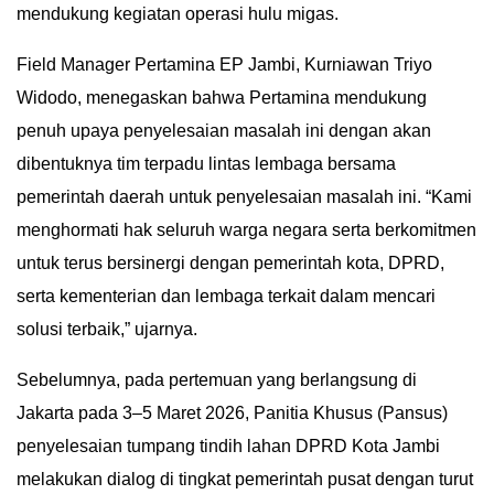
mendukung kegiatan operasi hulu migas.
Field Manager Pertamina EP Jambi, Kurniawan Triyo
Widodo, menegaskan bahwa Pertamina mendukung
penuh upaya penyelesaian masalah ini dengan akan
dibentuknya tim terpadu lintas lembaga bersama
pemerintah daerah untuk penyelesaian masalah ini. “Kami
menghormati hak seluruh warga negara serta berkomitmen
untuk terus bersinergi dengan pemerintah kota, DPRD,
serta kementerian dan lembaga terkait dalam mencari
solusi terbaik,” ujarnya.
Sebelumnya, pada pertemuan yang berlangsung di
Jakarta pada 3–5 Maret 2026, Panitia Khusus (Pansus)
penyelesaian tumpang tindih lahan DPRD Kota Jambi
melakukan dialog di tingkat pemerintah pusat dengan turut