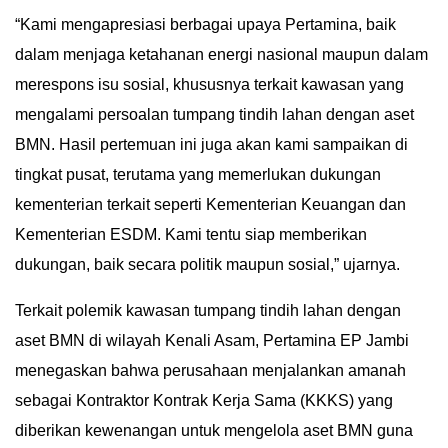
“Kami mengapresiasi berbagai upaya Pertamina, baik
dalam menjaga ketahanan energi nasional maupun dalam
merespons isu sosial, khususnya terkait kawasan yang
mengalami persoalan tumpang tindih lahan dengan aset
BMN. Hasil pertemuan ini juga akan kami sampaikan di
tingkat pusat, terutama yang memerlukan dukungan
kementerian terkait seperti Kementerian Keuangan dan
Kementerian ESDM. Kami tentu siap memberikan
dukungan, baik secara politik maupun sosial,” ujarnya.
Terkait polemik kawasan tumpang tindih lahan dengan
aset BMN di wilayah Kenali Asam, Pertamina EP Jambi
menegaskan bahwa perusahaan menjalankan amanah
sebagai Kontraktor Kontrak Kerja Sama (KKKS) yang
diberikan kewenangan untuk mengelola aset BMN guna