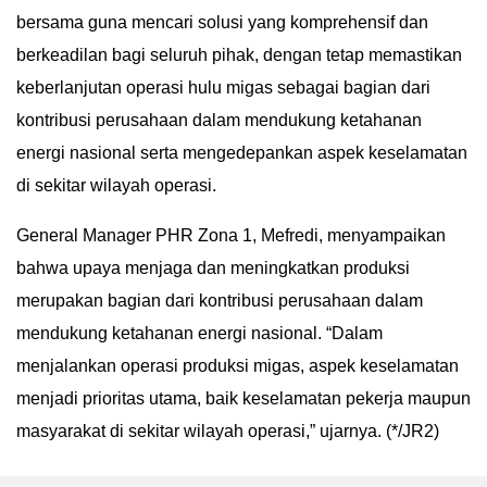
bersama guna mencari solusi yang komprehensif dan
berkeadilan bagi seluruh pihak, dengan tetap memastikan
keberlanjutan operasi hulu migas sebagai bagian dari
kontribusi perusahaan dalam mendukung ketahanan
energi nasional serta mengedepankan aspek keselamatan
di sekitar wilayah operasi.
General Manager PHR Zona 1, Mefredi, menyampaikan
bahwa upaya menjaga dan meningkatkan produksi
merupakan bagian dari kontribusi perusahaan dalam
mendukung ketahanan energi nasional. “Dalam
menjalankan operasi produksi migas, aspek keselamatan
menjadi prioritas utama, baik keselamatan pekerja maupun
masyarakat di sekitar wilayah operasi,” ujarnya. (*/JR2)