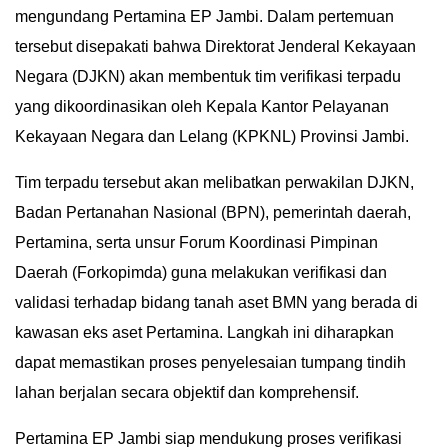
mengundang Pertamina EP Jambi. Dalam pertemuan
tersebut disepakati bahwa Direktorat Jenderal Kekayaan
Negara (DJKN) akan membentuk tim verifikasi terpadu
yang dikoordinasikan oleh Kepala Kantor Pelayanan
Kekayaan Negara dan Lelang (KPKNL) Provinsi Jambi.
Tim terpadu tersebut akan melibatkan perwakilan DJKN,
Badan Pertanahan Nasional (BPN), pemerintah daerah,
Pertamina, serta unsur Forum Koordinasi Pimpinan
Daerah (Forkopimda) guna melakukan verifikasi dan
validasi terhadap bidang tanah aset BMN yang berada di
kawasan eks aset Pertamina. Langkah ini diharapkan
dapat memastikan proses penyelesaian tumpang tindih
lahan berjalan secara objektif dan komprehensif.
Pertamina EP Jambi siap mendukung proses verifikasi