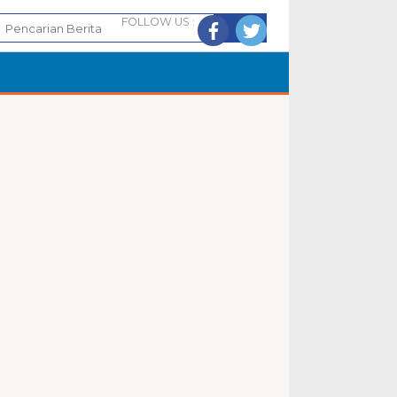
FOLLOW US :