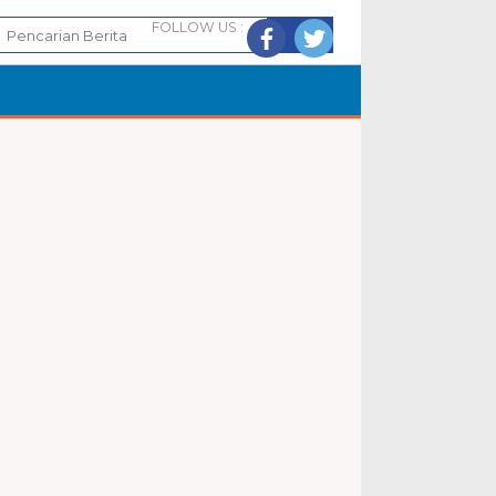
FOLLOW US :