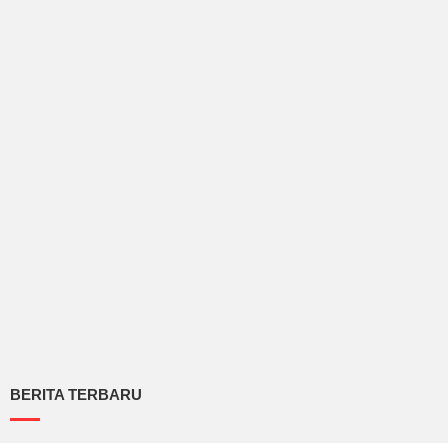
BERITA TERBARU