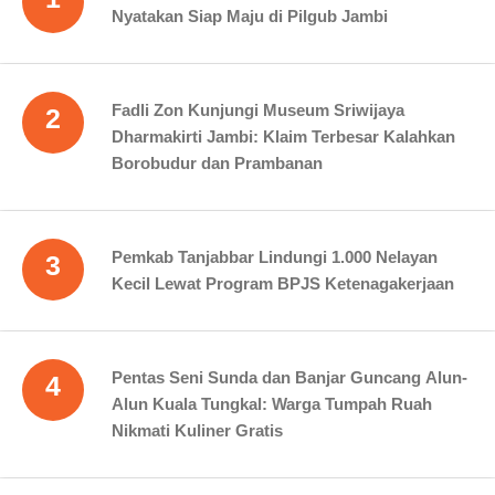
Nyatakan Siap Maju di Pilgub Jambi
Fadli Zon Kunjungi Museum Sriwijaya
2
Dharmakirti Jambi: Klaim Terbesar Kalahkan
Borobudur dan Prambanan
Pemkab Tanjabbar Lindungi 1.000 Nelayan
3
Kecil Lewat Program BPJS Ketenagakerjaan
Pentas Seni Sunda dan Banjar Guncang Alun-
4
Alun Kuala Tungkal: Warga Tumpah Ruah
Nikmati Kuliner Gratis