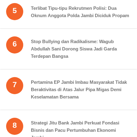
Terlibat Tipu-tipu Rekrutmen Polisi: Dua
5
Oknum Anggota Polda Jambi Diciduk Propam
Stop Bullying dan Radikalisme: Wagub
6
Abdullah Sani Dorong Siswa Jadi Garda
Terdepan Bangsa
Pertamina EP Jambi Imbau Masyarakat Tidak
7
Beraktivitas di Atas Jalur Pipa Migas Demi
Keselamatan Bersama
Strategi Jitu Bank Jambi Perkuat Fondasi
8
Bisnis dan Pacu Pertumbuhan Ekonomi