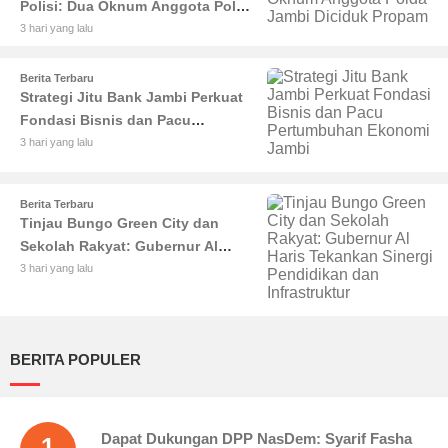
Polisi: Dua Oknum Anggota Polda
Jambi Diciduk Propam
3 hari yang lalu
Berita Terbaru
Strategi Jitu Bank Jambi Perkuat
Fondasi Bisnis dan Pacu
Pertumbuhan Ekonomi Jambi
3 hari yang lalu
Berita Terbaru
Tinjau Bungo Green City dan
Sekolah Rakyat: Gubernur Al
Haris Tekankan Sinergi
3 hari yang lalu
Pendidikan dan Infrastruktur
BERITA POPULER
Dapat Dukungan DPP NasDem: Syarif Fasha
1