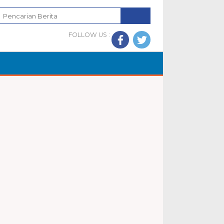
FOLLOW US :