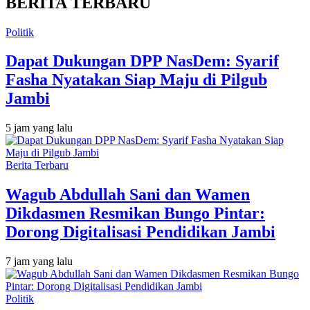
BERITA TERBARU
Politik
Dapat Dukungan DPP NasDem: Syarif
Fasha Nyatakan Siap Maju di Pilgub
Jambi
5 jam yang lalu
Berita Terbaru
Wagub Abdullah Sani dan Wamen
Dikdasmen Resmikan Bungo Pintar:
Dorong Digitalisasi Pendidikan Jambi
7 jam yang lalu
Politik