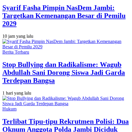
Syarif Fasha Pimpin NasDem Jambi:
Targetkan Kemenangan Besar di Pemilu
2029
10 jam yang lalu
Berita Terbaru
Stop Bullying dan Radikalisme: Wagub
Abdullah Sani Dorong Siswa Jadi Garda
Terdepan Bangsa
1 hari yang lalu
Hukum
Terlibat Tipu-tipu Rekrutmen Polisi: Dua
Oknum Anggota Polda Jambi Diciduk