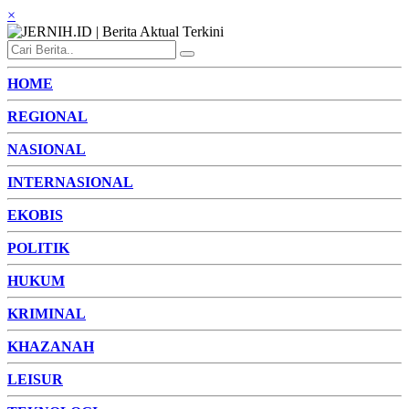
×
HOME
REGIONAL
NASIONAL
INTERNASIONAL
EKOBIS
POLITIK
HUKUM
KRIMINAL
KHAZANAH
LEISUR