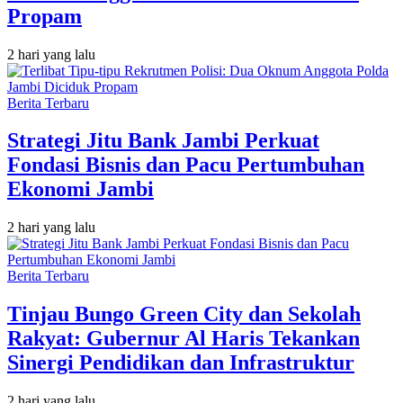
Propam
2 hari yang lalu
Berita Terbaru
Strategi Jitu Bank Jambi Perkuat
Fondasi Bisnis dan Pacu Pertumbuhan
Ekonomi Jambi
2 hari yang lalu
Berita Terbaru
Tinjau Bungo Green City dan Sekolah
Rakyat: Gubernur Al Haris Tekankan
Sinergi Pendidikan dan Infrastruktur
2 hari yang lalu