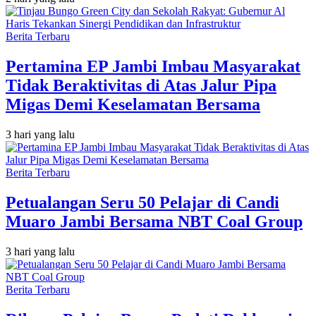
Berita Terbaru
Pertamina EP Jambi Imbau Masyarakat
Tidak Beraktivitas di Atas Jalur Pipa
Migas Demi Keselamatan Bersama
3 hari yang lalu
Berita Terbaru
Petualangan Seru 50 Pelajar di Candi
Muaro Jambi Bersama NBT Coal Group
3 hari yang lalu
Berita Terbaru