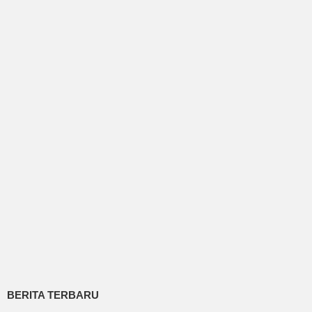
BERITA TERBARU