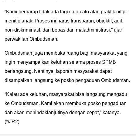
“Kami berharap tidak ada lagi calo-calo atau praktik nitip-
menitip anak. Proses ini harus transparan, objektif, adil,
non-diskriminatif, dan bebas dari maladministrasi,” ujar
perwakilan Ombudsman.
Ombudsman juga membuka ruang bagi masyarakat yang
ingin menyampaikan keluhan selama proses SPMB
berlangsung. Nantinya, laporan masyarakat dapat
disampaikan langsung ke posko pengaduan Ombudsman.
“Kalau ada keluhan, masyarakat bisa langsung mengadu
ke Ombudsman. Kami akan membuka posko pengaduan
dan akan menindaklanjutinya dengan cepat,” katanya.
(*/JR2)