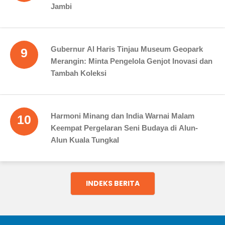
Jambi
Gubernur Al Haris Tinjau Museum Geopark
9
Merangin: Minta Pengelola Genjot Inovasi dan
Tambah Koleksi
Harmoni Minang dan India Warnai Malam
10
Keempat Pergelaran Seni Budaya di Alun-
Alun Kuala Tungkal
INDEKS BERITA