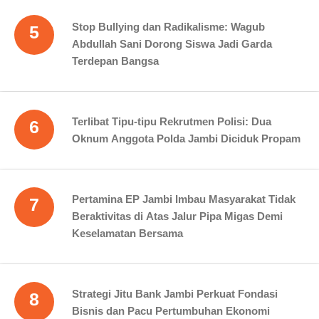
Stop Bullying dan Radikalisme: Wagub
5
Abdullah Sani Dorong Siswa Jadi Garda
Terdepan Bangsa
Terlibat Tipu-tipu Rekrutmen Polisi: Dua
6
Oknum Anggota Polda Jambi Diciduk Propam
Pertamina EP Jambi Imbau Masyarakat Tidak
7
Beraktivitas di Atas Jalur Pipa Migas Demi
Keselamatan Bersama
Strategi Jitu Bank Jambi Perkuat Fondasi
8
Bisnis dan Pacu Pertumbuhan Ekonomi