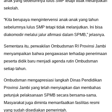
anak yang sebelumnya lulus SMP tetapi tidak melanjutkan
sekolah.
“Kita berupaya mengintervensi anak-anak yang tahun
sebelumnya lulus SMP tetapi tidak melanjutkan. Ini bisa
diakomodir melalui jalur afirmasi dalam SPMB,” jelasnya.
Sementara itu, perwakilan Ombudsman RI Provinsi Jambi
menyampaikan bahwa pengawasan terhadap penerimaan
peserta didik baru menjadi agenda rutin Ombudsman
setiap tahun.
Ombudsman mengapresiasi langkah Dinas Pendidikan
Provinsi Jambi yang telah menyiapkan dan membahas
petunjuk pelaksanaan SPMB secara bersama-sama.
Masyarakat juga diminta memanfaatkan fasilitas resmi
yang sudah disediakan pemerintah.