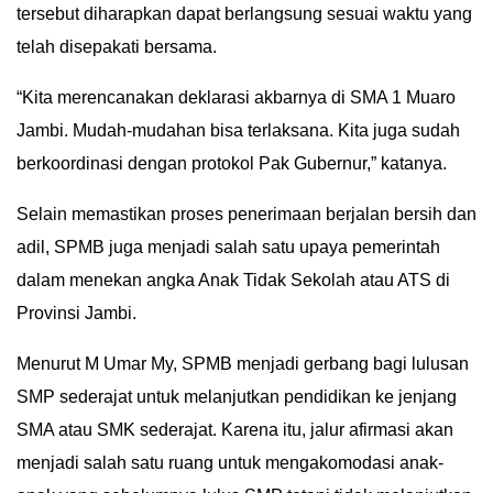
tersebut diharapkan dapat berlangsung sesuai waktu yang
telah disepakati bersama.
“Kita merencanakan deklarasi akbarnya di SMA 1 Muaro
Jambi. Mudah-mudahan bisa terlaksana. Kita juga sudah
berkoordinasi dengan protokol Pak Gubernur,” katanya.
Selain memastikan proses penerimaan berjalan bersih dan
adil, SPMB juga menjadi salah satu upaya pemerintah
dalam menekan angka Anak Tidak Sekolah atau ATS di
Provinsi Jambi.
Menurut M Umar My, SPMB menjadi gerbang bagi lulusan
SMP sederajat untuk melanjutkan pendidikan ke jenjang
SMA atau SMK sederajat. Karena itu, jalur afirmasi akan
menjadi salah satu ruang untuk mengakomodasi anak-