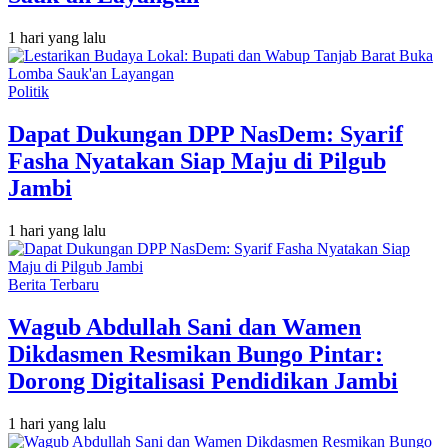
1 hari yang lalu
Politik
Dapat Dukungan DPP NasDem: Syarif
Fasha Nyatakan Siap Maju di Pilgub
Jambi
1 hari yang lalu
Berita Terbaru
Wagub Abdullah Sani dan Wamen
Dikdasmen Resmikan Bungo Pintar:
Dorong Digitalisasi Pendidikan Jambi
1 hari yang lalu