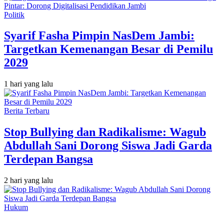
Politik
Syarif Fasha Pimpin NasDem Jambi:
Targetkan Kemenangan Besar di Pemilu
2029
1 hari yang lalu
Berita Terbaru
Stop Bullying dan Radikalisme: Wagub
Abdullah Sani Dorong Siswa Jadi Garda
Terdepan Bangsa
2 hari yang lalu
Hukum