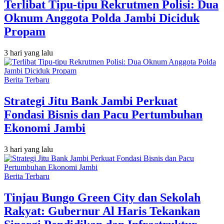
Terlibat Tipu-tipu Rekrutmen Polisi: Dua
Oknum Anggota Polda Jambi Diciduk
Propam
3 hari yang lalu
Berita Terbaru
Strategi Jitu Bank Jambi Perkuat
Fondasi Bisnis dan Pacu Pertumbuhan
Ekonomi Jambi
3 hari yang lalu
Berita Terbaru
Tinjau Bungo Green City dan Sekolah
Rakyat: Gubernur Al Haris Tekankan