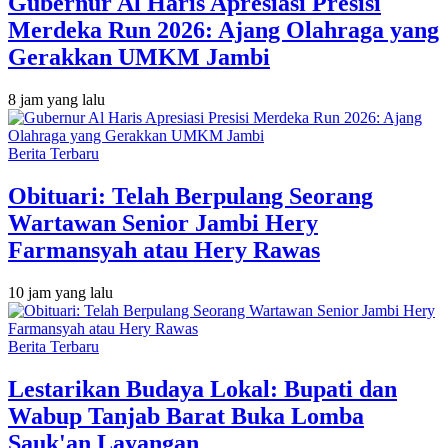
Gubernur Al Haris Apresiasi Presisi
Merdeka Run 2026: Ajang Olahraga yang
Gerakkan UMKM Jambi
8 jam yang lalu
Berita Terbaru
Obituari: Telah Berpulang Seorang
Wartawan Senior Jambi Hery
Farmansyah atau Hery Rawas
10 jam yang lalu
Berita Terbaru
Lestarikan Budaya Lokal: Bupati dan
Wabup Tanjab Barat Buka Lomba
Sauk'an Layangan