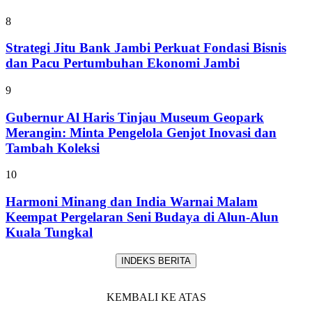
8
Strategi Jitu Bank Jambi Perkuat Fondasi Bisnis
dan Pacu Pertumbuhan Ekonomi Jambi
9
Gubernur Al Haris Tinjau Museum Geopark
Merangin: Minta Pengelola Genjot Inovasi dan
Tambah Koleksi
10
Harmoni Minang dan India Warnai Malam
Keempat Pergelaran Seni Budaya di Alun-Alun
Kuala Tungkal
INDEKS BERITA
KEMBALI KE ATAS