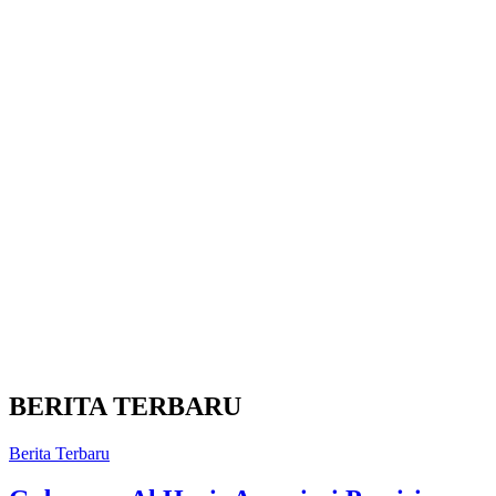
BERITA TERBARU
Berita Terbaru