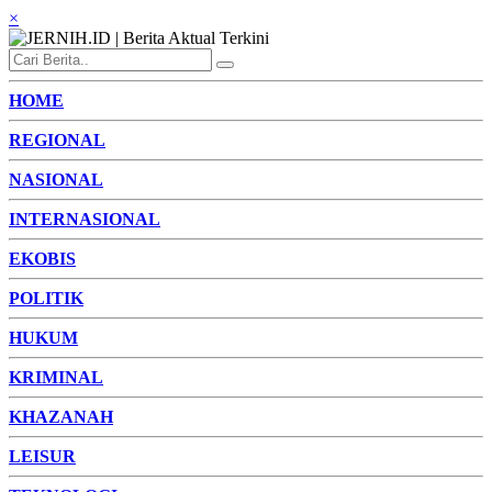
×
HOME
REGIONAL
NASIONAL
INTERNASIONAL
EKOBIS
POLITIK
HUKUM
KRIMINAL
KHAZANAH
LEISUR